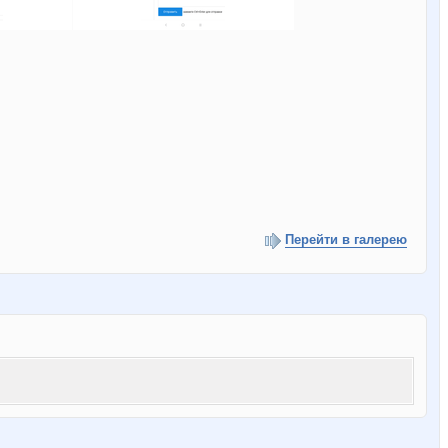
Перейти в галерею